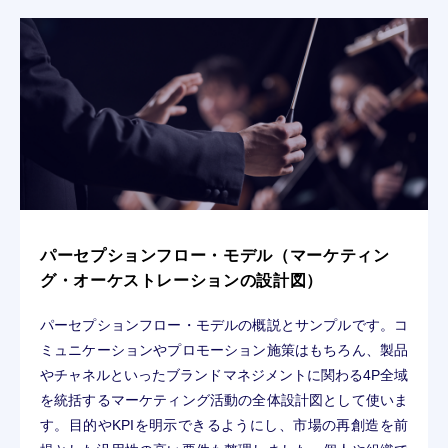
パーセプションフロー・モデル（マーケティン
グ・オーケストレーションの設計図）
パーセプションフロー・モデルの概説とサンプルです。コ
ミュニケーションやプロモーション施策はもちろん、製品
やチャネルといったブランドマネジメントに関わる4P全域
を統括するマーケティング活動の全体設計図として使いま
す。目的やKPIを明示できるようにし、市場の再創造を前