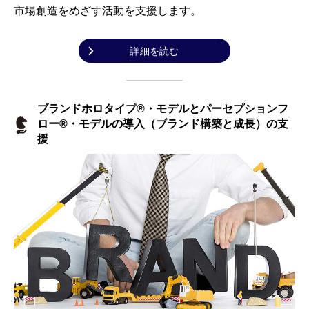
市場創造をめざす活動を支援します。
詳細を読む
ブランドホロタイプ®・モデルとパーセプションフ
ロー®・モデルの導入（ブランド構築と成長）の支
援