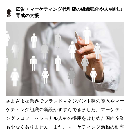
広告・マーケティング代理店の組織強化や人材能力
育成の支援
さまざまな業界でブランドマネジメント制の導入やマー
ケティング組織の新設がすすんできました。マーケティ
ングプロフェッショナル人材の採用をはじめた国内企業
も少なくありません。また、マーケティング活動の効率