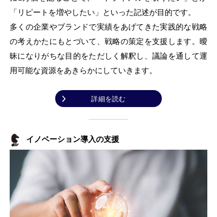
「リピートを増やしたい」といった記述が目的です。
多くの企業やブランドで実績をあげてきた実践的な戦略
の考えかたにもとづいて、戦略の策定を支援します。曖
昧になりがちな目的をただしく解釈し、議論を通して運
用可能な資源をあきらかにしていきます。
詳細を読む
イノベーション導入の支援