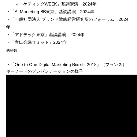
・「マーケティングWEEK」基調講演 2024年
・「AI Marketing BB東京」基調講演 2024年
・「一般社団法人 ブランド戦略経営研究所のフォーラム」2024
年
・「アドテック東京」基調講演 2024年
・「宣伝会議サミット」2024年
他多数
・「One to One Digital Marketing Biarritz 2018」（フランス）
キーノートのプレゼンテーションの様子