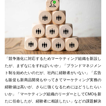
「競争激化に対応するためマーケティング組織を新設し
たが、まずなにをすればいいか」「ブランドマネジメン
ト制を始めたいのだが、社内に経験者がいない」「広告
も販促も新商品開発もやってきてマーケティング実務の
経験値は高いが、さらに強くなるためにはどうしたらい
いか」「マーケティング組織のリーダーとしてCMOを新
たに任命したが、経験者に相談したい」などの課題解決