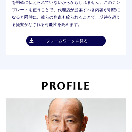
を明確に伝えられていないからかもしれません。このテン
プレートを使うことで、代理店が提案すべき内容が明確に
なると同時に、彼らの焦点も絞られることで、期待を超え
る提案がなされる可能性を高めます。
フレームワークを見る
PROFILE