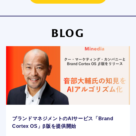
BLOG
ブランドマネジメントのAIサービス「Brand
Cortex OS」β版を提供開始