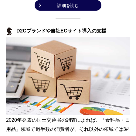
詳細を読む
D2Cブランドや自社ECサイト導入の支援
2020年発表の国土交通省の調査によれば、「食料品・日
用品」領域で過半数の消費者が、それ以外の領域では3/4