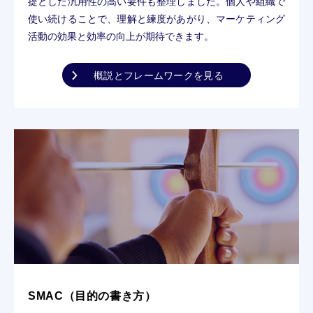
提とした汎用性の高い要件も整理しました。個人や組織で
使い続けることで、理解と練度があがり、マーケティング
活動の効果と効率の向上が期待できます。
概説とフレームワークを見る
SMAC（目的の書き方）