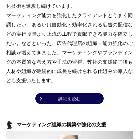
化技術も進歩し続けています。
マーケティング能力を強化したクライアントとうまく同
調したい。あるいは自動化・効率化される広告の配信な
どの実行段階より上流の工程で貢献できる能力を確立し
たい。などといった、広告代理店の組織・能力強化のご
相談が増えてきました。マーケティングやブランディン
グの本質的な考え方や手法の習得、弊社の支援終了後も
人材や組織が継続的に成長を続けられる仕組みの導入な
ども支援いたします。
詳細を読む
マーケティング組織の構築や強化の支援