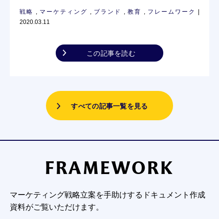
戦略
,
マーケティング
,
ブランド
,
教育
,
フレームワーク
|
2020.03.11
この記事を読む
すべての記事一覧を見る
FRAMEWORK
マーケティング戦略立案を手助けするドキュメント作成
資料がご覧いただけます。