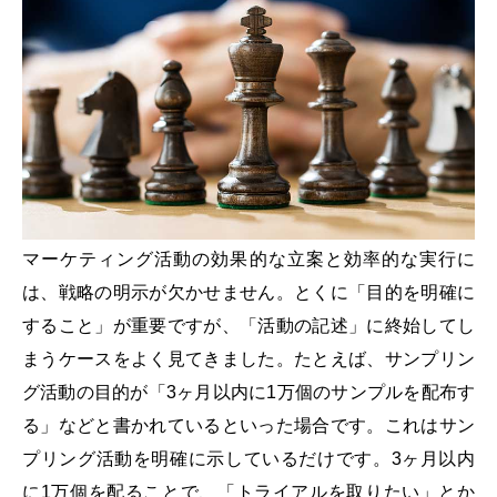
マーケティング活動の効果的な立案と効率的な実行に
は、戦略の明示が欠かせません。とくに「目的を明確に
すること」が重要ですが、「活動の記述」に終始してし
まうケースをよく見てきました。たとえば、サンプリン
グ活動の目的が「3ヶ月以内に1万個のサンプルを配布す
る」などと書かれているといった場合です。これはサン
プリング活動を明確に示しているだけです。3ヶ月以内
に1万個を配ることで、「トライアルを取りたい」とか