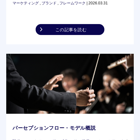
マーケティング
,
ブランド
,
フレームワーク
| 2026.03.31
この記事を読む
パーセプションフロー・モデル概説