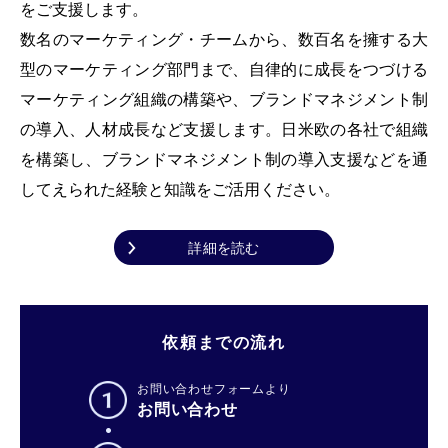
をご支援します。
数名のマーケティング・チームから、数百名を擁する大
型のマーケティング部門まで、自律的に成長をつづける
マーケティング組織の構築や、ブランドマネジメント制
の導入、人材成長など支援します。日米欧の各社で組織
を構築し、ブランドマネジメント制の導入支援などを通
してえられた経験と知識をご活用ください。
詳細を読む
依頼までの流れ
お問い合わせフォームより
お問い合わせ