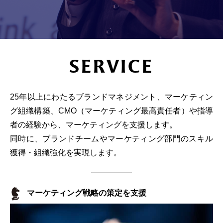
SERVICE
25年以上にわたるブランドマネジメント、マーケティン
グ組織構築、CMO（マーケティング最高責任者）や指導
者の経験から、マーケティングを支援します。
同時に、ブランドチームやマーケティング部門のスキル
獲得・組織強化を実現します。
マーケティング戦略の策定を支援