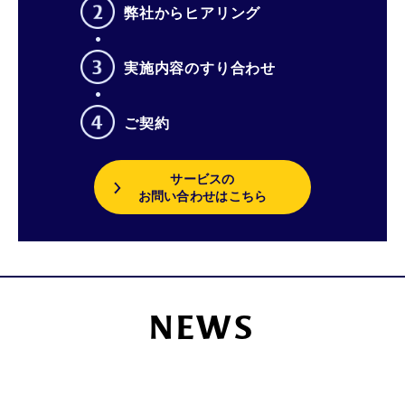
弊社からヒアリング
実施内容のすり合わせ
ご契約
サービスの
お問い合わせはこちら
NEWS