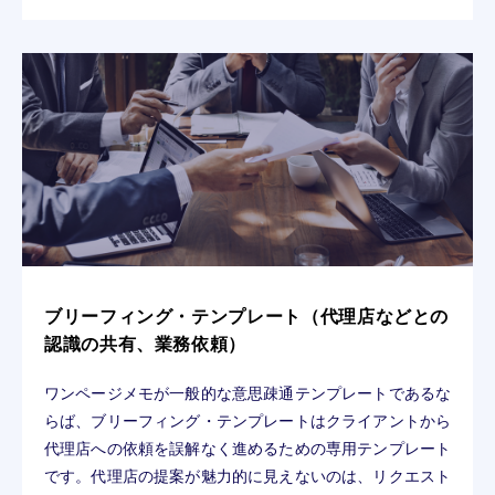
ブリーフィング・テンプレート（代理店などとの
認識の共有、業務依頼）
ワンページメモが一般的な意思疎通テンプレートであるな
らば、ブリーフィング・テンプレートはクライアントから
代理店への依頼を誤解なく進めるための専用テンプレート
です。代理店の提案が魅力的に見えないのは、リクエスト