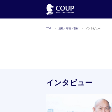
TOP
連載・寄稿・取材
インタビュー
インタビュー