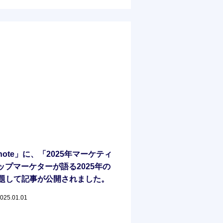
note」に、「2025年マーケティ
ップマーケターが語る2025年の
題して記事が公開されました。
2025.01.01