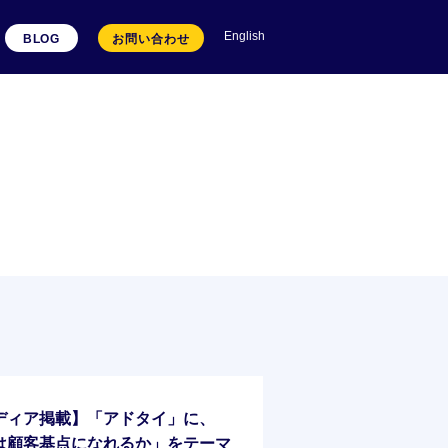
English
BLOG
お問い合わせ
ディア掲載】「アドタイ」に、
は顧客基点になれるか」をテーマ