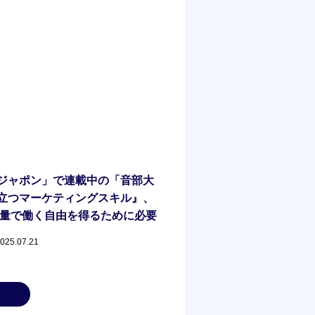
ジャポン」で連載中の「音部大
立つマーケティングスキル』、
の裁量で働く自由を得るために必要
2025.07.21